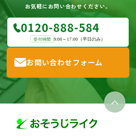
お気軽にお問い合わせください。
0120-888-584
受付時間
9:00～17:00（平日のみ）
お問い合わせフォーム