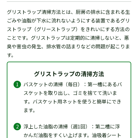
グリストラップ清掃方法とは、厨房の排水に含まれる生
ごみや油脂が下水に流れないようにする装置であるグリ
ストラップ（グリーストラップ）をきれいにする方法の
ことです。グリストラップは定期的に清掃しないと、悪
臭や害虫の発生、排水管の詰まりなどの問題が起こりま
す。
グリストラップの清掃方法
バスケットの清掃（毎日）：第一槽にあるバ
スケットを取り出し、ゴミを捨てて洗いま
す。バスケット用ネットを使うと簡単にでき
ます。
浮上した油脂の清掃（週1回）：第二槽に浮
かんだ油脂をすくい上げます。油吸着シート