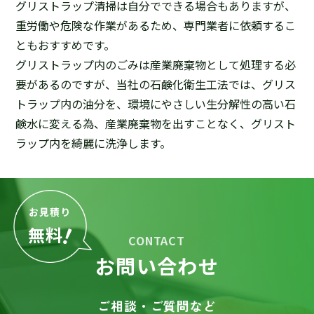
グリストラップ清掃は自分でできる場合もありますが、
重労働や危険な作業があるため、専門業者に依頼するこ
ともおすすめです。
グリストラップ内のごみは産業廃棄物として処理する必
要があるのですが、当社の石鹸化衛生工法では、グリス
トラップ内の油分を、環境にやさしい生分解性の高い石
鹸水に変える為、産業廃棄物を出すことなく、グリスト
ラップ内を綺麗に洗浄します。
お見積り
！
無料
CONTACT
お問い合わせ
ご相談・ご質問など