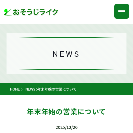
NEWS
HOME
NEWS
年末年始の営業について
年末年始の営業について
2025/12/26