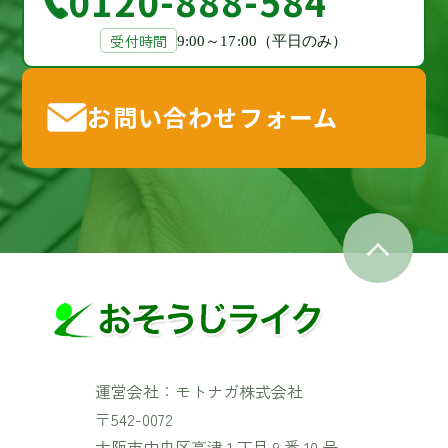
0120-888-584
受付時間
9:00～17:00（平日のみ）
お問い合わせフォーム
運営会社：モトナガ株式会社
〒542-0072
大阪市中央区高津 1 丁目 9 番 10 号