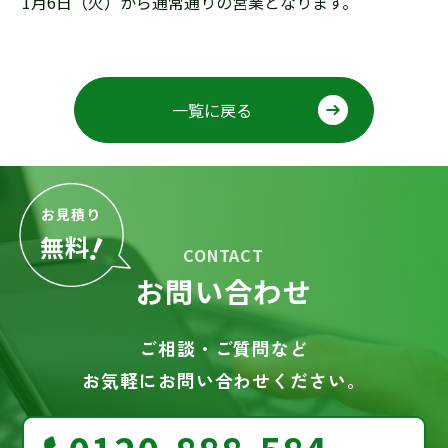
1月6日（火）から通常通りの営業となります。
一覧に戻る
お見積り
！
無料
CONTACT
お問い合わせ
ご相談・ご質問など
お気軽にお問い合わせください。