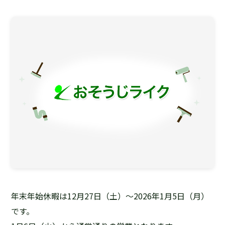
年末年始休暇は12月27日（土）～2026年1月5日（月）
です。