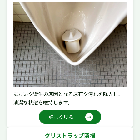
においや衛生の原因となる尿石や汚れを除去し、
清潔な状態を維持します。
詳しく見る
グリストラップ清掃