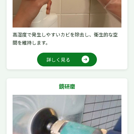
高湿度で発生しやすいカビを除去し、衛生的な空
間を維持します。
詳しく見る
鏡研磨