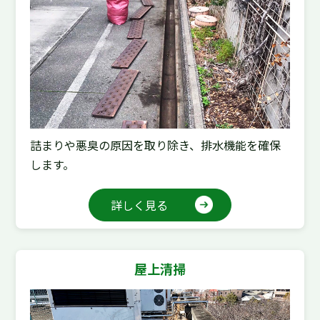
詰まりや悪臭の原因を取り除き、排水機能を確保
します。
詳しく見る
屋上清掃