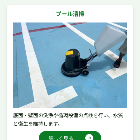
プール清掃
底面・壁面の洗浄や循環設備の点検を行い、水質
と衛生を維持します。
詳しく見る