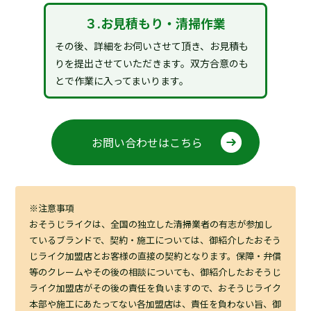
３.お見積もり・清掃作業
その後、詳細をお伺いさせて頂き、お見積も
りを提出させていただきます。双方合意のも
とで作業に入ってまいります。
お問い合わせはこちら
※注意事項
おそうじライクは、全国の独立した清掃業者の有志が参加し
ているブランドで、契約・施工については、御紹介したおそう
じライク加盟店とお客様の直接の契約となります。保障・弁償
等のクレームやその後の相談についても、御紹介したおそうじ
ライク加盟店がその後の責任を負いますので、おそうじライク
本部や施工にあたってない各加盟店は、責任を負わない旨、御