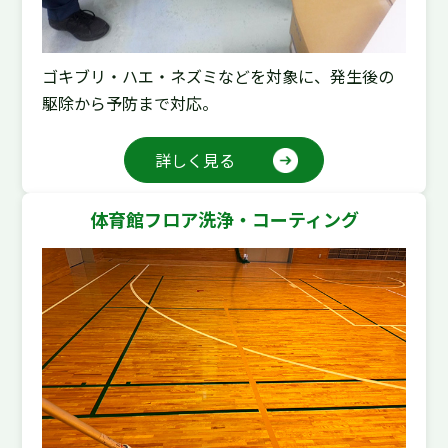
ゴキブリ・ハエ・ネズミなどを対象に、発生後の
駆除から予防まで対応。
詳しく見る
体育館フロア洗浄・コーティング