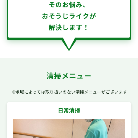
そのお悩み、
おそうじライクが
解決します！
清掃メニュー
※地域によっては取り扱いのない清掃メニューがございます
日常清掃