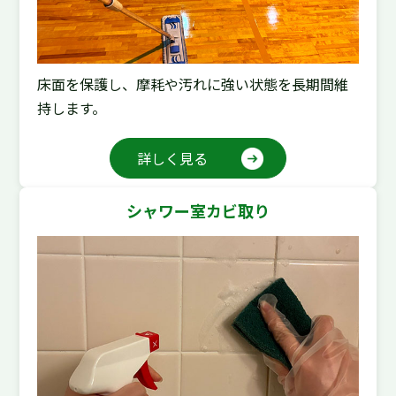
床面を保護し、摩耗や汚れに強い状態を長期間維
持します。
詳しく見る
シャワー室カビ取り