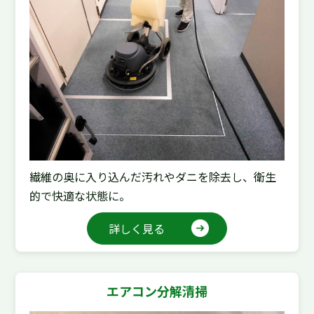
繊維の奥に入り込んだ汚れやダニを除去し、衛生
的で快適な状態に。
詳しく見る
エアコン分解清掃