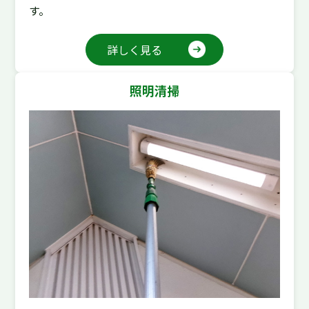
す。
詳しく見る
照明清掃