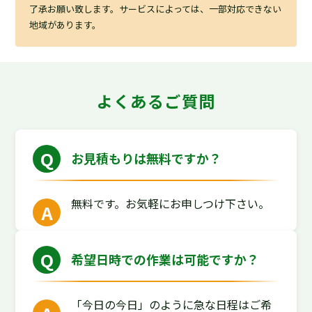
了承お願い致します。サービスによっては、一部対応できない
地域があります。
よくあるご質問
お見積もりは無料ですか？
無料です。お気軽にお申しつけ下さい。
希望日時での作業は可能ですか？
「今日の今日」のように急な日程はご希