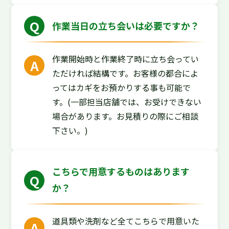
作業当日の立ち会いは必要ですか？
作業開始時と作業終了時に立ち会ってい
ただければ結構です。お客様の都合によ
ってはカギをお預かりする事も可能で
す。(一部担当店舗では、お受けできない
場合があります。お見積りの際にご相談
下さい。)
こちらで用意するものはあります
か？
道具類や洗剤など全てこちらで用意いた