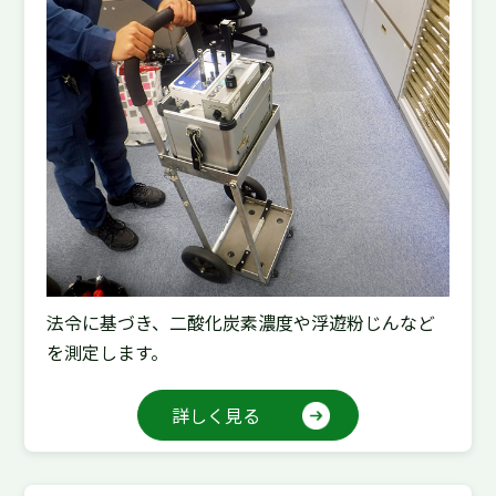
法令に基づき、二酸化炭素濃度や浮遊粉じんなど
を測定します。
詳しく見る