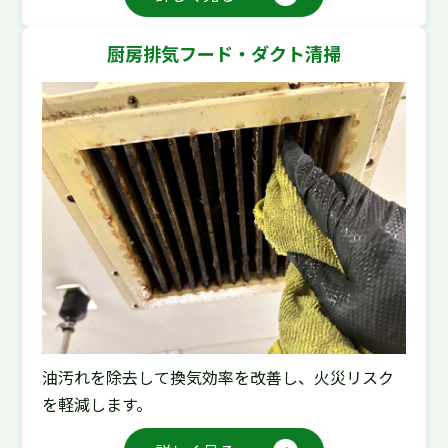
厨房排気フード・ダクト清掃
油汚れを除去して換気効率を改善し、火災リスク
を軽減します。