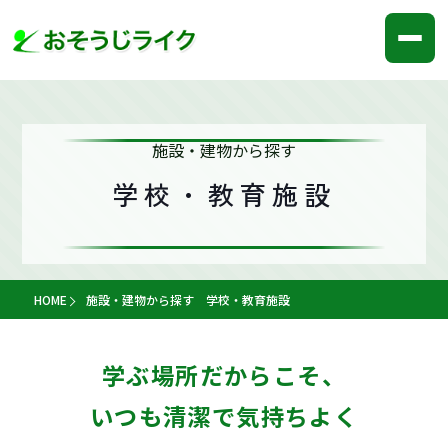
施設・建物から探す
学校・教育施設
HOME
施設・建物から探す 学校・教育施設
学ぶ場所だからこそ、
いつも清潔で気持ちよく