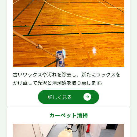
古いワックスや汚れを除去し、新たにワックスを
かけ直して光沢と清潔感を取り戻します。
詳しく見る
カーペット清掃