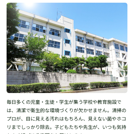
毎日多くの児童・生徒・学生が集う学校や教育施設で
は、清潔で衛生的な環境づくりが欠かせません。清掃の
プロが、目に見える汚れはもちろん、見えない菌やホコ
リまでしっかり除去。子どもたちや先生が、いつも気持