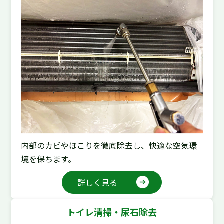
内部のカビやほこりを徹底除去し、快適な空気環
境を保ちます。
詳しく見る
トイレ清掃・尿石除去