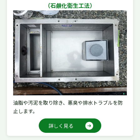
（石鹸化衛生工法）
油脂や汚泥を取り除き、悪臭や排水トラブルを防
止します。
詳しく見る