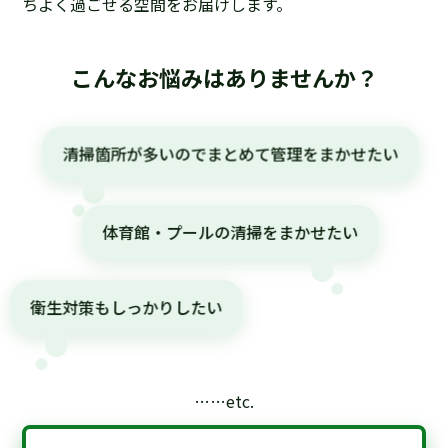
ちよく過ごせる空間をお届けします。
こんなお悩みはありませんか？
清掃箇所が多いのでまとめて管理をまかせたい
体育館・プールの清掃をまかせたい
衛生対策もしっかりしたい
……etc.