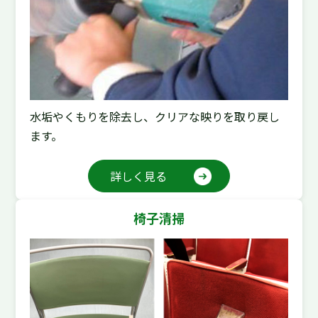
水垢やくもりを除去し、クリアな映りを取り戻し
ます。
詳しく見る
椅子清掃