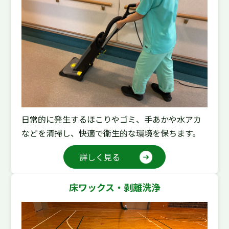
日常的に発生するほこりやゴミ、手あかや水アカ
などを清掃し、快適で衛生的な環境を保ちます。
詳しく見る
床ワックス・剥離洗浄