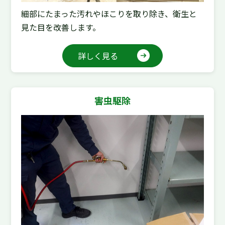
細部にたまった汚れやほこりを取り除き、衛生と
見た目を改善します。
詳しく見る
害虫駆除