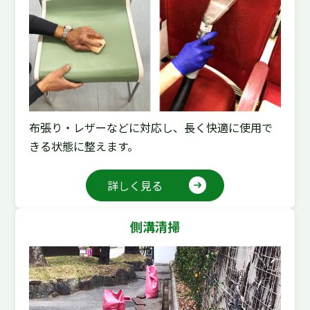
布張り・レザーなどに対応し、長く快適に使用で
きる状態に整えます。
詳しく見る
側溝清掃