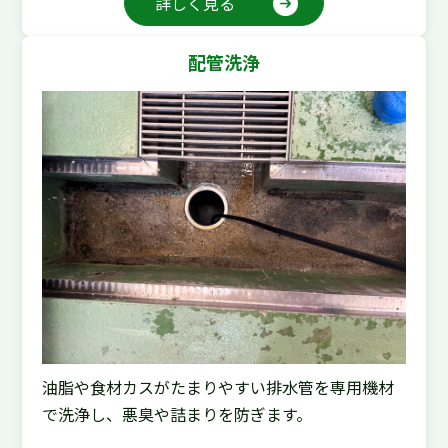
詳しく見る
配管洗浄
油脂や食材カスがたまりやすい排水管を専用機材
で洗浄し、悪臭や詰まりを防ぎます。