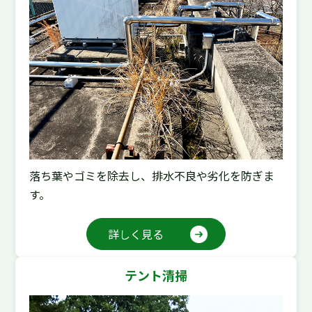
落ち葉やゴミを除去し、排水不良や劣化を防ぎま
す。
詳しく見る
テント清掃