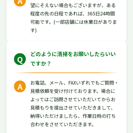
望にそえない場合もございますが、ある
程度の先の日程であれば、365日24時間
可能です。(一部店舗には休業日がありま
す)
どのように清掃をお願いしたらいい
ですか？
お電話、メール、FAXいずれでもご質問・
見積依頼を受け付けております。場合に
よってはご訪問させていただいてからお
見積もりを提出させていただきまして、
納得いただけましたら、作業日時の打ち
合わせをさせていただきます。