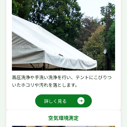
高圧洗浄や手洗い洗浄を行い、テントにこびりつ
いたホコリや汚れを落とします。
詳しく見る
空気環境測定