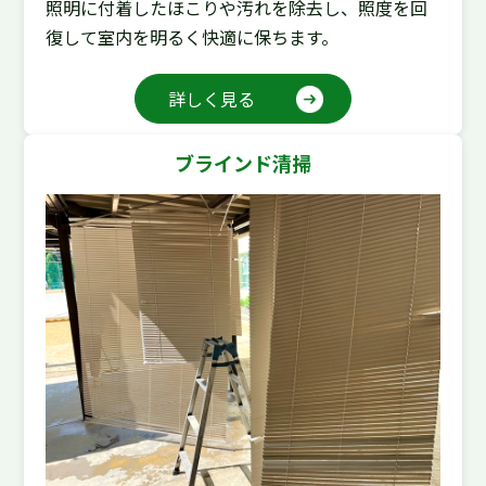
照明に付着したほこりや汚れを除去し、照度を回
復して室内を明るく快適に保ちます。
詳しく見る
ブラインド清掃