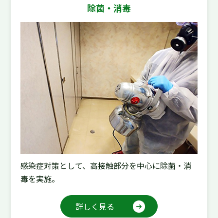
除菌・消毒
感染症対策として、高接触部分を中心に除菌・消
毒を実施。
詳しく見る