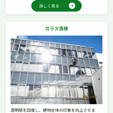
詳しく見る
ガラス清掃
透明感を回復し、建物全体の印象を向上させま