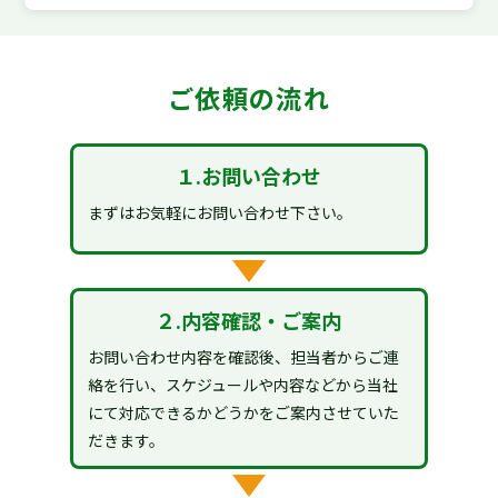
ご依頼の流れ
１.お問い合わせ
まずはお気軽にお問い合わせ下さい。
２.内容確認・ご案内
お問い合わせ内容を確認後、担当者からご連
絡を行い、スケジュールや内容などから当社
にて対応できるかどうかをご案内させていた
だきます。