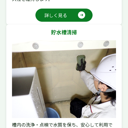
詳しく見る
貯水槽清掃
槽内の洗浄・点検で水質を保ち、安心して利用で