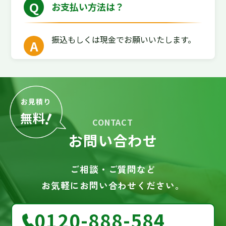
お支払い方法は？
振込もしくは現金でお願いいたします。
お見積り
！
無料
CONTACT
お問い合わせ
ご相談・ご質問など
お気軽にお問い合わせください。
0120-888-584