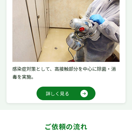
感染症対策として、高接触部分を中心に除菌・消
毒を実施。
詳しく見る
ご依頼の流れ