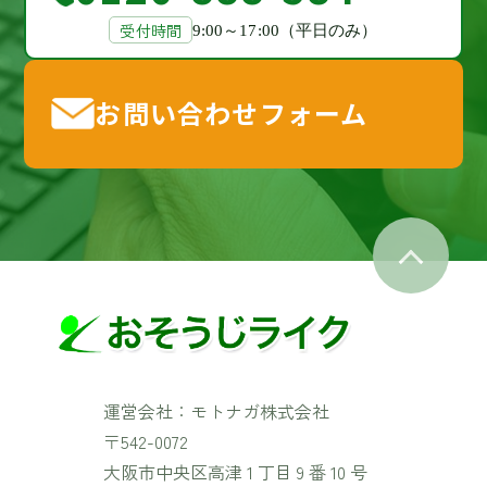
受付時間
9:00～17:00（平日のみ）
お問い合わせフォーム
運営会社：モトナガ株式会社
〒542-0072
大阪市中央区高津 1 丁目 9 番 10 号