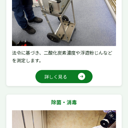
法令に基づき、二酸化炭素濃度や浮遊粉じんなど
を測定します。
詳しく見る
除菌・消毒