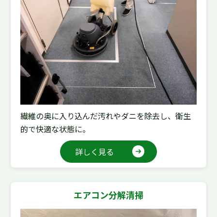
繊維の奥に入り込んだ汚れやダニを除去し、衛生
的で快適な状態に。
詳しく見る
エアコン分解清掃