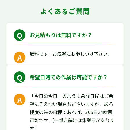
よくあるご質問
お見積もりは無料ですか？
無料です。お気軽にお申しつけ下さい。
希望日時での作業は可能ですか？
「今日の今日」のように急な日程はご希
望にそえない場合もございますが、ある
程度の先の日程であれば、365日24時間
可能です。(一部店舗には休業日がありま
す)