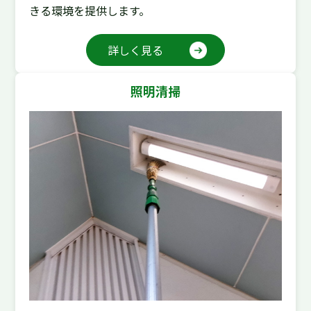
きる環境を提供します。
詳しく見る
照明清掃