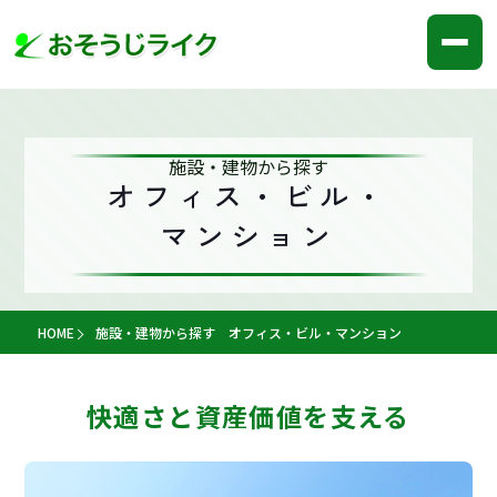
施設・建物から探す
オフィス・ビル・
マンション
HOME
施設・建物から探す オフィス・ビル・マンション
快適さと資産価値を支える