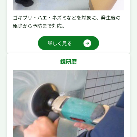
ゴキブリ・ハエ・ネズミなどを対象に、発生後の
駆除から予防まで対応。
詳しく見る
鏡研磨