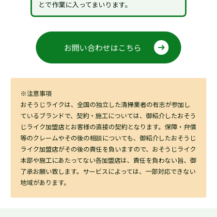
とで作業に入ってまいります。
お問い合わせはこちら
※注意事項
おそうじライクは、全国の独立した清掃業者の有志が参加し
ているブランドで、契約・施工については、御紹介したおそう
じライク加盟店とお客様の直接の契約となります。保障・弁償
等のクレームやその後の相談についても、御紹介したおそうじ
ライク加盟店がその後の責任を負いますので、おそうじライク
本部や施工にあたってない各加盟店は、責任を負わない旨、御
了承お願い致します。サービスによっては、一部対応できない
地域があります。