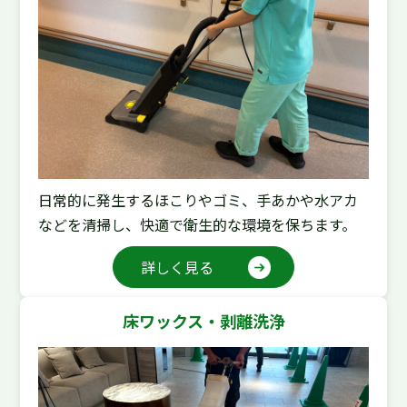
日常的に発生するほこりやゴミ、手あかや水アカ
などを清掃し、快適で衛生的な環境を保ちます。
詳しく見る
床ワックス・剥離洗浄