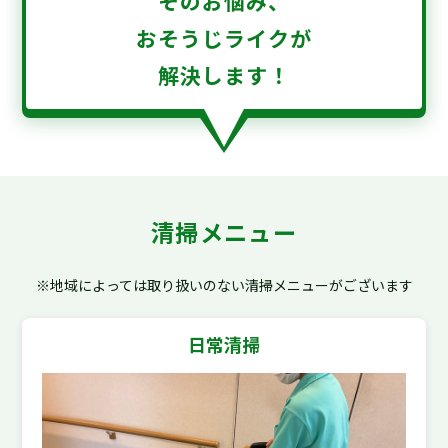
そのお悩み、
おそうじライクが
解決します！
清掃メニュー
※地域によっては取り扱いのない清掃メニューがございます
日常清掃