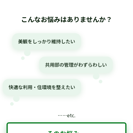
こんなお悩みはありませんか？
美観をしっかり維持したい
共用部の管理がわずらわしい
快適な利用・住環境を整えたい
……etc.