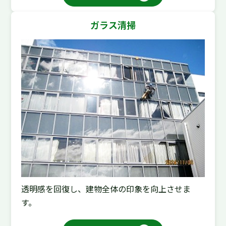
ガラス清掃
透明感を回復し、建物全体の印象を向上させま
す。