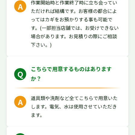
作業開始時と作業終了時に立ち会ってい
ただければ結構です。お客様の都合によ
ってはカギをお預かりする事も可能で
す。(一部担当店舗では、お受けできない
場合があります。お見積りの際にご相談
下さい。)
こちらで用意するものはあります
か？
道具類や洗剤など全てこちらで用意いた
します。電気、水は使用させていただき
ます。