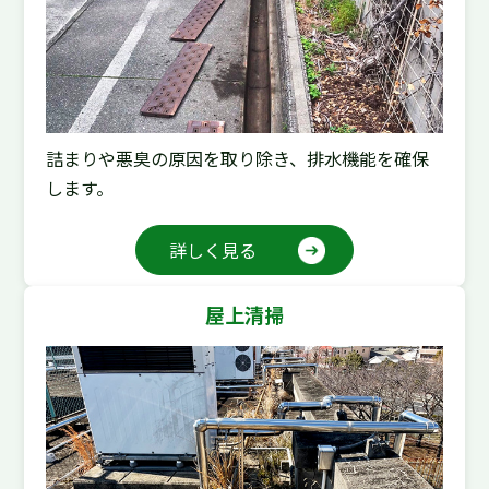
詰まりや悪臭の原因を取り除き、排水機能を確保
します。
詳しく見る
屋上清掃