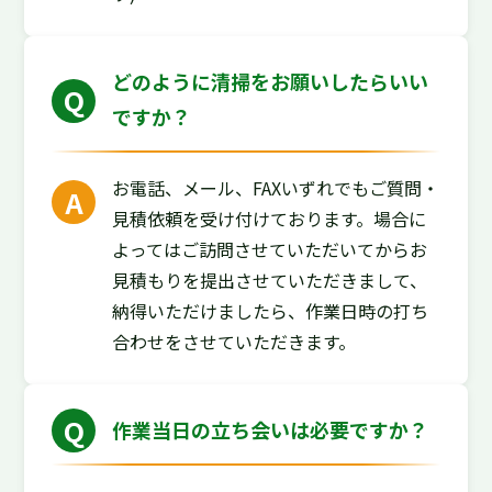
どのように清掃をお願いしたらいい
ですか？
お電話、メール、FAXいずれでもご質問・
見積依頼を受け付けております。場合に
よってはご訪問させていただいてからお
見積もりを提出させていただきまして、
納得いただけましたら、作業日時の打ち
合わせをさせていただきます。
作業当日の立ち会いは必要ですか？