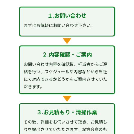
１.お問い合わせ
まずはお気軽にお問い合わせ下さい。
２.内容確認・ご案内
お問い合わせ内容を確認後、担当者からご連
絡を行い、スケジュールや内容などから当社
にて対応できるかどうかをご案内させていた
だきます。
３.お見積もり・清掃作業
その後、詳細をお伺いさせて頂き、お見積も
りを提出させていただきます。双方合意のも