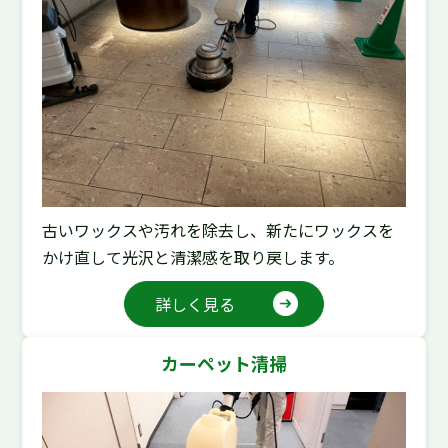
古いワックスや汚れを除去し、新たにワックスを
かけ直して光沢と清潔感を取り戻します。
詳しく見る
カーペット清掃