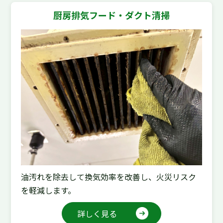
厨房排気フード・ダクト清掃
油汚れを除去して換気効率を改善し、火災リスク
を軽減します。
詳しく見る