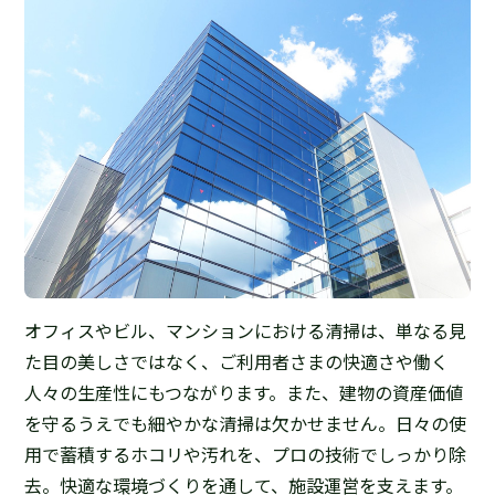
オフィスやビル、マンションにおける清掃は、単なる見
た目の美しさではなく、ご利用者さまの快適さや働く
人々の生産性にもつながります。また、建物の資産価値
を守るうえでも細やかな清掃は欠かせません。日々の使
用で蓄積するホコリや汚れを、プロの技術でしっかり除
去。快適な環境づくりを通して、施設運営を支えます。