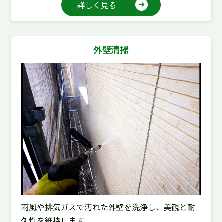
詳しく見る
外壁清掃
雨風や排気ガスで汚れた外壁を洗浄し、美観と耐
久性を維持します。