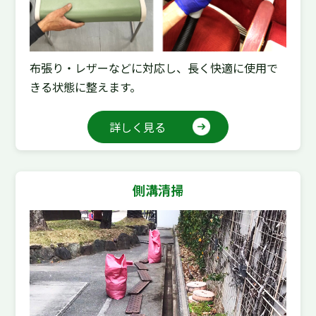
布張り・レザーなどに対応し、長く快適に使用で
きる状態に整えます。
詳しく見る
側溝清掃