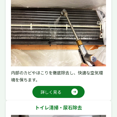
内部のカビやほこりを徹底除去し、快適な空気環
境を保ちます。
詳しく見る
トイレ清掃・尿石除去