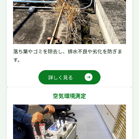
落ち葉やゴミを除去し、排水不良や劣化を防ぎま
す。
詳しく見る
空気環境測定