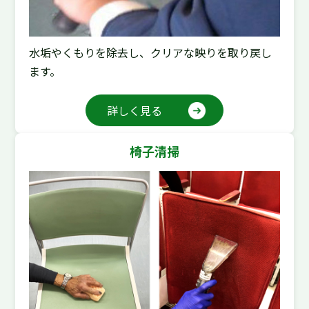
水垢やくもりを除去し、クリアな映りを取り戻し
ます。
詳しく見る
椅子清掃